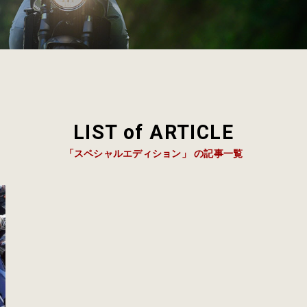
LIST of ARTICLE
「スペシャルエディション」 の記事一覧