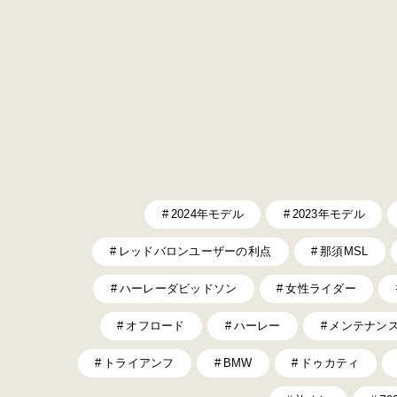
2024年モデル
2023年モデル
レッドバロンユーザーの利点
那須MSL
ハーレーダビッドソン
女性ライダー
オフロード
ハーレー
メンテナン
トライアンフ
BMW
ドゥカティ