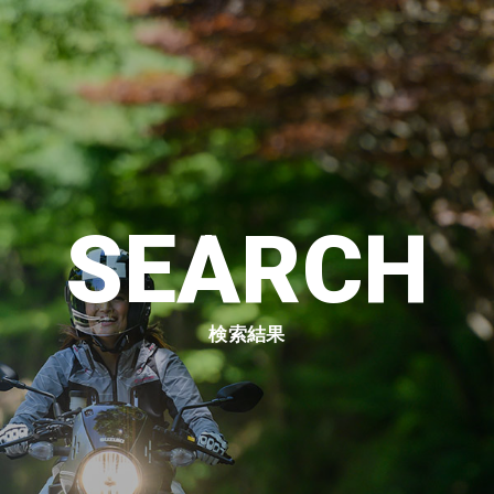
SEARCH
検索結果