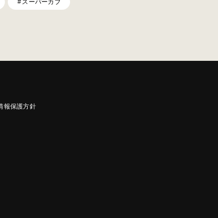
スーパーカブ
情報保護方針