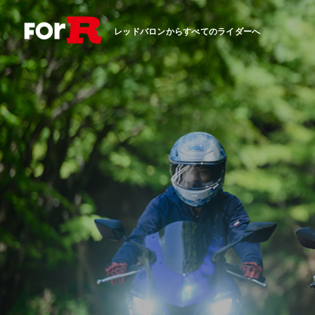
レッドバロンからすべてのライダーへ