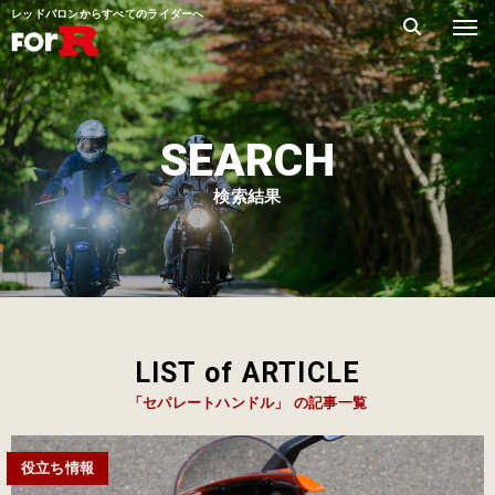
レッドバロンからすべてのライダーへ
SEARCH
検索結果
LIST of ARTICLE
「セパレートハンドル」 の記事一覧
役立ち情報