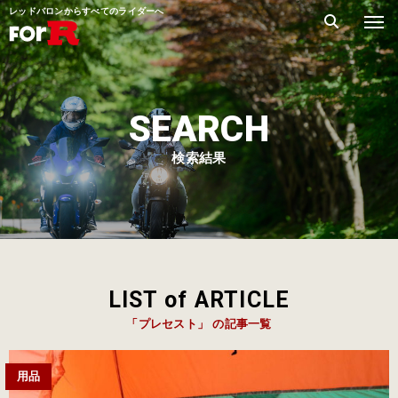
レッドバロンからすべてのライダーへ
SEARCH
検索結果
LIST of ARTICLE
「プレセスト」 の記事一覧
用品