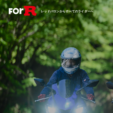
レッドバロンからすべてのライダーへ