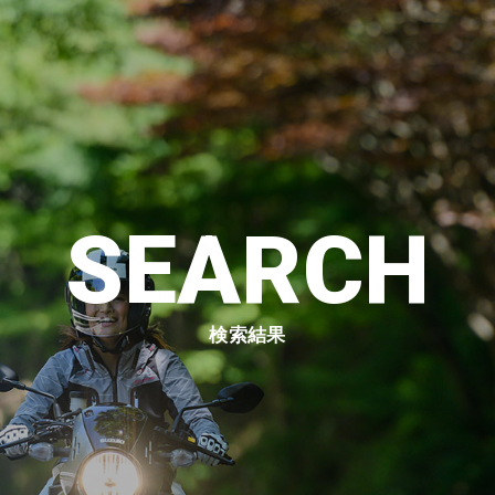
SEARCH
検索結果