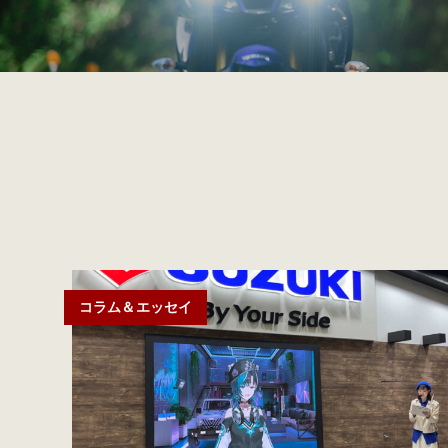
コラム＆エッセイ