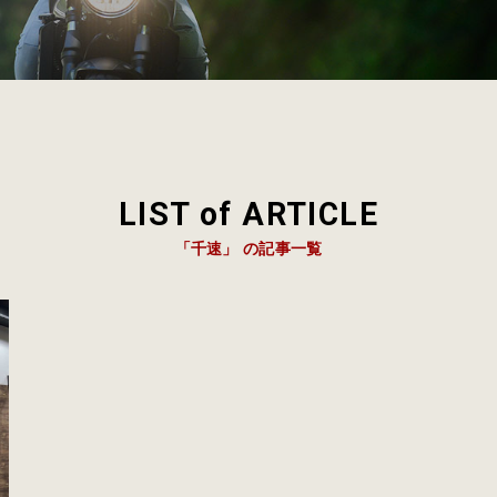
LIST of ARTICLE
「千速」 の記事一覧