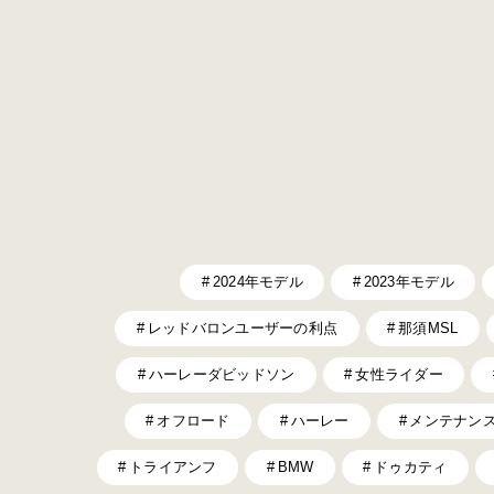
2024年モデル
2023年モデル
レッドバロンユーザーの利点
那須MSL
ハーレーダビッドソン
女性ライダー
オフロード
ハーレー
メンテナン
トライアンフ
BMW
ドゥカティ