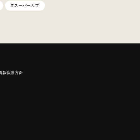
スーパーカブ
情報保護方針