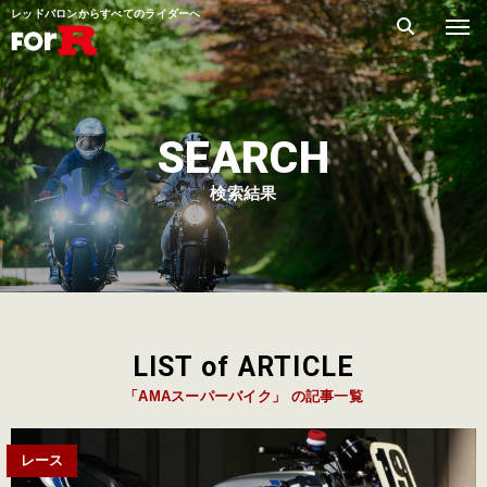
レッドバロンからすべてのライダーへ
SEARCH
検索結果
LIST of ARTICLE
「AMAスーパーバイク」 の記事一覧
レース