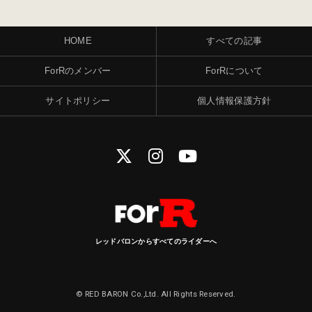
HOME
すべての記事
ForRのメンバー
ForRについて
サイトポリシー
個人情報保護方針
レッドバロンからすべてのライダーへ
© RED BARON Co.,Ltd. All Rights Reserved.