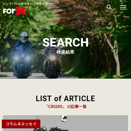
レッドバロンからすべてのライダーへ
SEARCH
検索結果
LIST of ARTICLE
「CB1100」 の記事一覧
コラム＆エッセイ