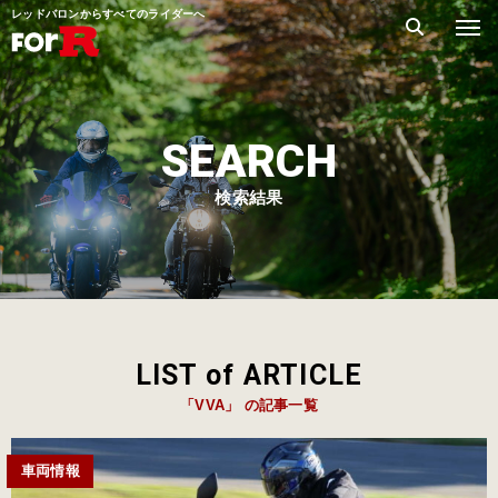
レッドバロンからすべてのライダーへ
SEARCH
検索結果
LIST of ARTICLE
「VVA」 の記事一覧
車両情報