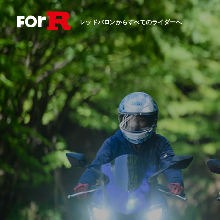
レッドバロンからすべてのライダーへ