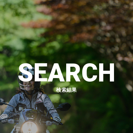
SEARCH
検索結果