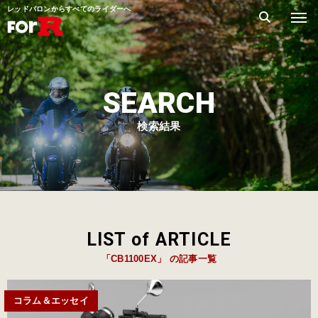
レッドバロンからすべてのライダーへ
SEARCH
検索結果
LIST of ARTICLE
「CB1100EX」 の記事一覧
コラム＆エッセイ