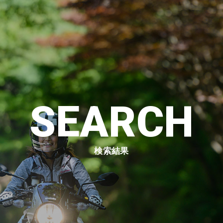
SEARCH
検索結果