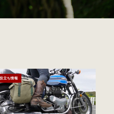
役立ち情報