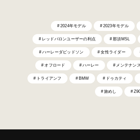
2024年モデル
2023年モデル
レッドバロンユーザーの利点
那須MSL
ハーレーダビッドソン
女性ライダー
オフロード
ハーレー
メンテナン
トライアンフ
BMW
ドゥカティ
旅めし
Z9