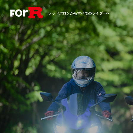
レッドバロンからすべてのライダーへ