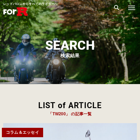
レッドバロンからすべてのライダーへ
SEARCH
検索結果
LIST of ARTICLE
「TW200」 の記事一覧
コラム＆エッセイ