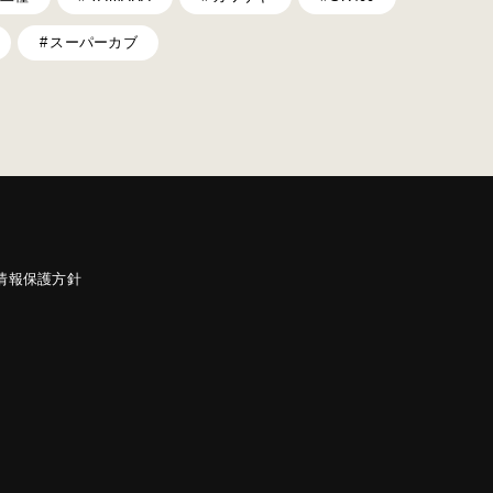
スーパーカブ
情報保護方針