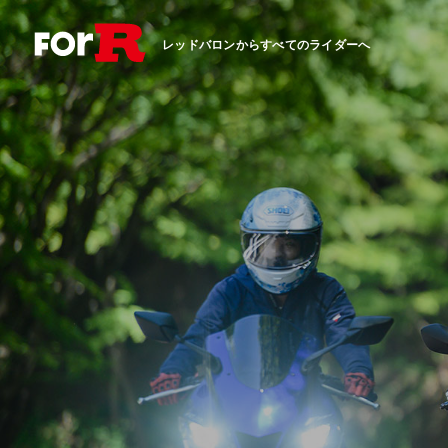
レッドバロンからすべてのライダーへ