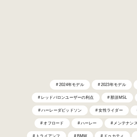
2024年モデル
2023年モデル
レッドバロンユーザーの利点
那須MSL
ハーレーダビッドソン
女性ライダー
オフロード
ハーレー
メンテナン
トライアンフ
BMW
ドゥカティ