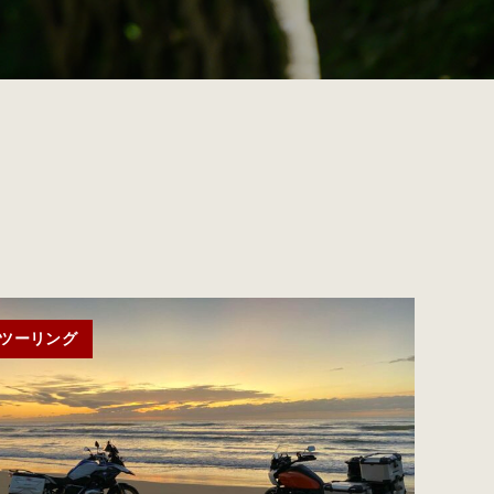
ツーリング