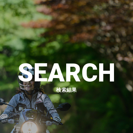
SEARCH
検索結果