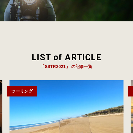
LIST of ARTICLE
「SSTR2021」 の記事一覧
ツーリング