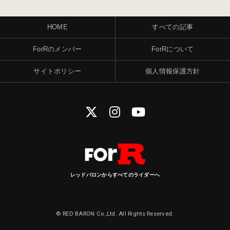
HOME
すべての記事
ForRのメンバー
ForRについて
サイトポリシー
個人情報保護方針
レッドバロンからすべてのライダーへ
© RED BARON Co.,Ltd. All Rights Reserved.