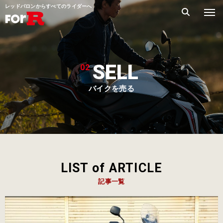
レッドバロンからすべてのライダーへ
SELL
02
バイクを売る
LIST of ARTICLE
記事一覧