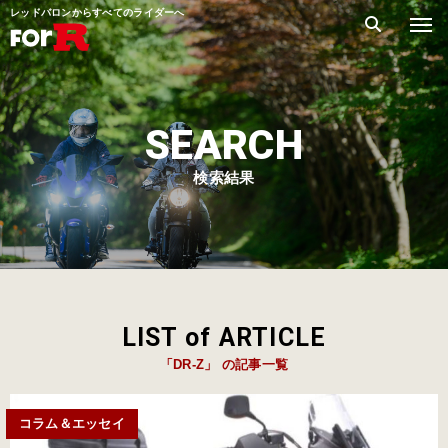
レッドバロンからすべてのライダーへ
SEARCH
検索結果
LIST of ARTICLE
「DR-Z」 の記事一覧
コラム＆エッセイ