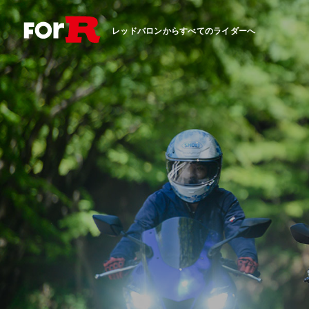
レッドバロンからすべてのライダーへ