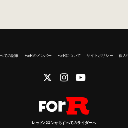
べての記事
ForRのメンバー
ForRについて
サイトポリシー
個人
レッドバロンからすべてのライダーへ