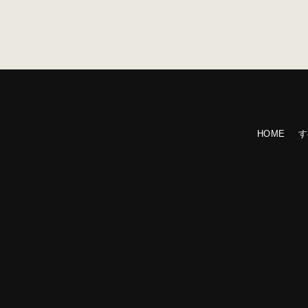
HOME
す