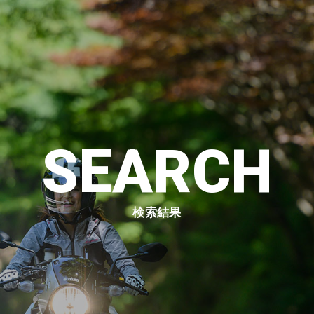
SEARCH
検索結果