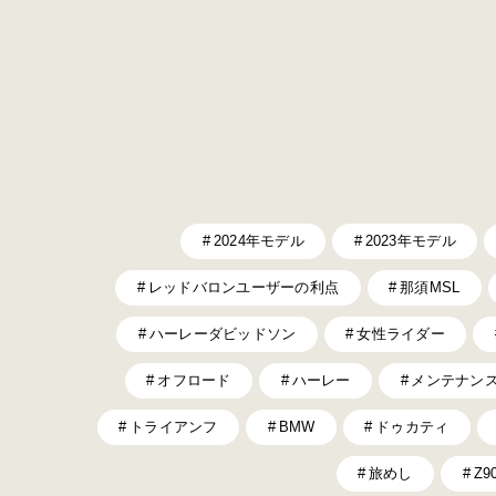
2024年モデル
2023年モデル
レッドバロンユーザーの利点
那須MSL
ハーレーダビッドソン
女性ライダー
オフロード
ハーレー
メンテナン
トライアンフ
BMW
ドゥカティ
旅めし
Z9