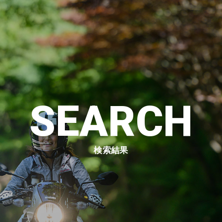
SEARCH
検索結果