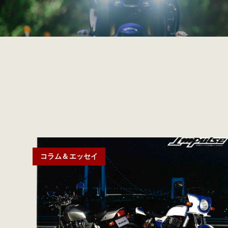
コラム＆エッセイ