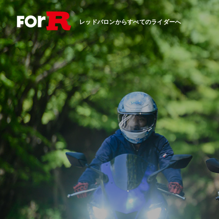
レッドバロンからすべてのライダーへ