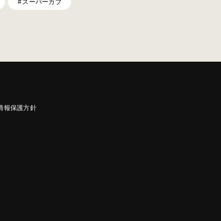
スーパーカブ
情報保護方針