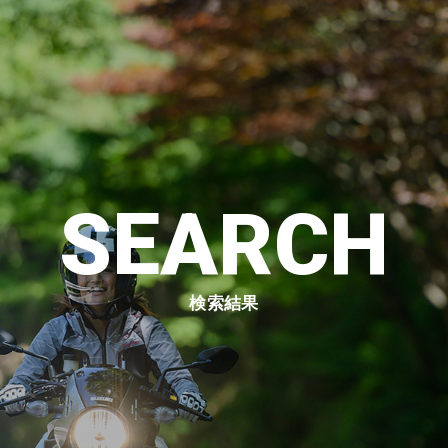
SEARCH
検索結果