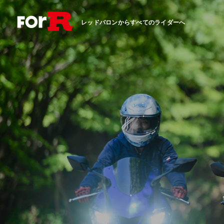
レッドバロンからすべてのライダーへ