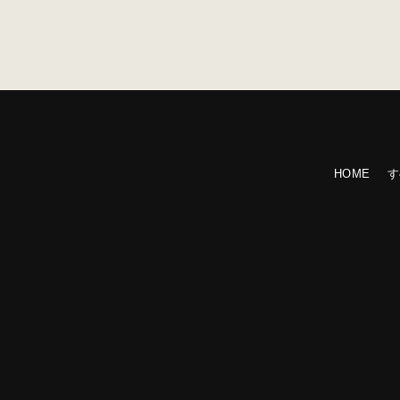
HOME
す