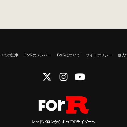
べての記事
ForRのメンバー
ForRについて
サイトポリシー
個人
レッドバロンからすべてのライダーへ