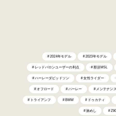
2024年モデル
2023年モデル
レッドバロンユーザーの利点
那須MSL
ハーレーダビッドソン
女性ライダー
オフロード
ハーレー
メンテナン
トライアンフ
BMW
ドゥカティ
旅めし
Z9