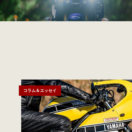
コラム＆エッセイ