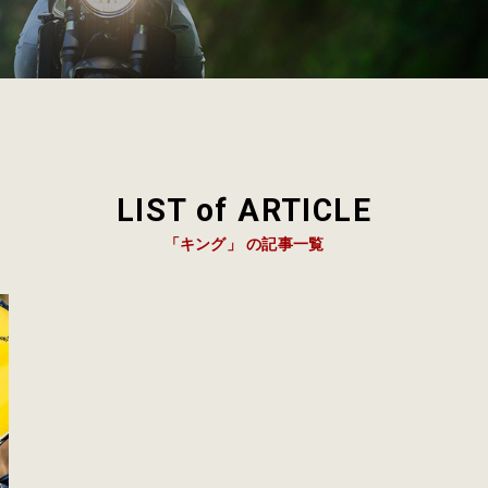
LIST of ARTICLE
「キング」 の記事一覧