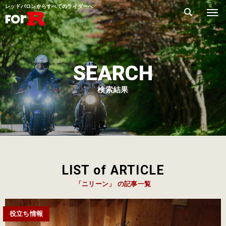
レッドバロンからすべてのライダーへ
SEARCH
検索結果
LIST of ARTICLE
「ニリーン」 の記事一覧
役立ち情報