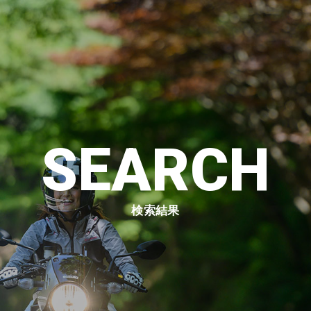
SEARCH
検索結果