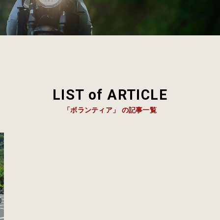
LIST of ARTICLE
「ボランティア」 の記事一覧