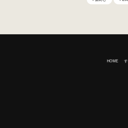
HOME
す