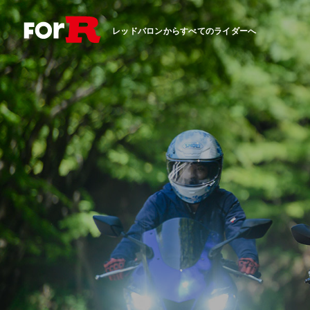
レッドバロンからすべてのライダーへ