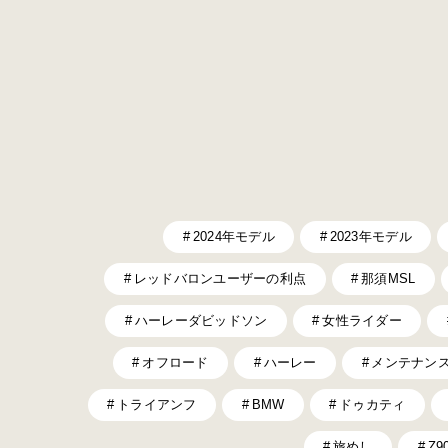
2024年モデル
2023年モデル
レッドバロンユーザーの利点
那須MSL
ハーレーダビッドソン
女性ライダー
オフロード
ハーレー
メンテナン
トライアンフ
BMW
ドゥカティ
旅めし
Z9