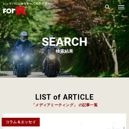
レッドバロンからすべてのライダーへ
SEARCH
検索結果
LIST of ARTICLE
「メディアミーティング」 の記事一覧
コラム＆エッセイ