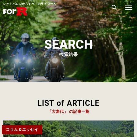
レッドバロンからすべてのライダーへ
SEARCH
検索結果
LIST of ARTICLE
「大麦代」 の記事一覧
コラム＆エッセイ