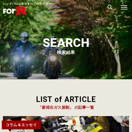
レッドバロンからすべてのライダーへ
SEARCH
検索結果
LIST of ARTICLE
「新排出ガス規制」 の記事一覧
コラム＆エッセイ