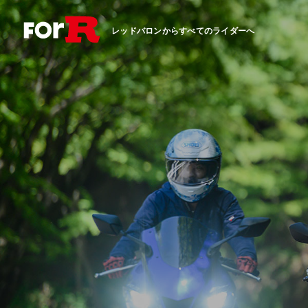
レッドバロンからすべてのライダーへ