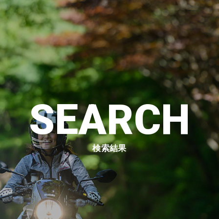
SEARCH
検索結果