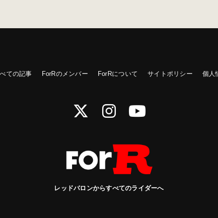
べての記事
ForRのメンバー
ForRについて
サイトポリシー
個人
レッドバロンからすべてのライダーへ