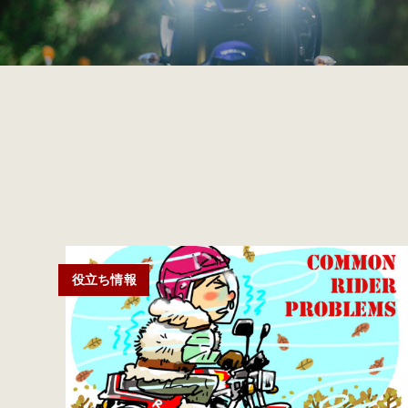
役立ち情報