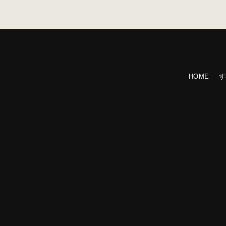
HOME
す