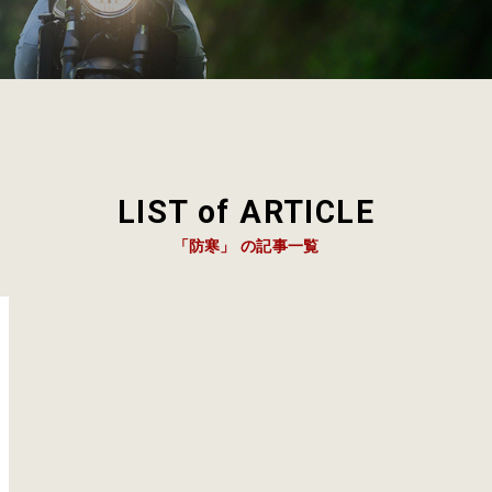
LIST of ARTICLE
「防寒」 の記事一覧