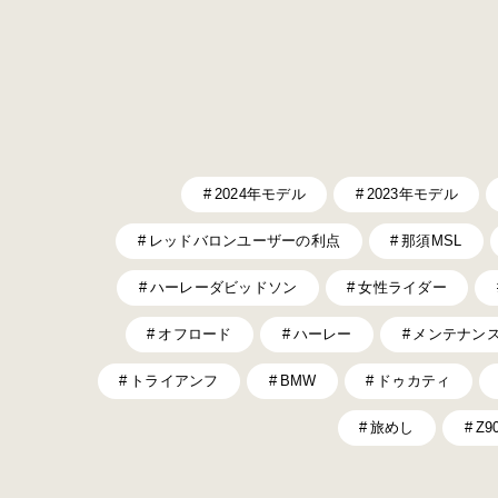
2024年モデル
2023年モデル
レッドバロンユーザーの利点
那須MSL
ハーレーダビッドソン
女性ライダー
オフロード
ハーレー
メンテナン
トライアンフ
BMW
ドゥカティ
旅めし
Z9