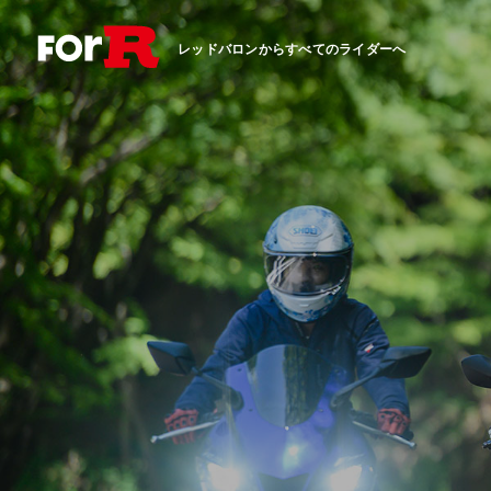
レッドバロンからすべてのライダーへ