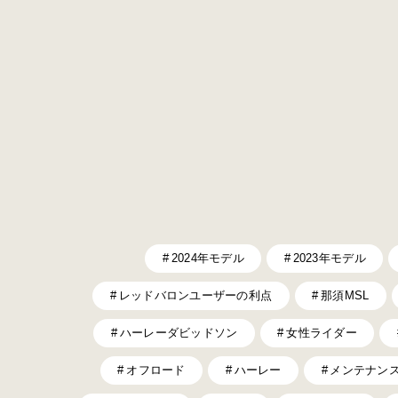
2024年モデル
2023年モデル
レッドバロンユーザーの利点
那須MSL
ハーレーダビッドソン
女性ライダー
オフロード
ハーレー
メンテナン