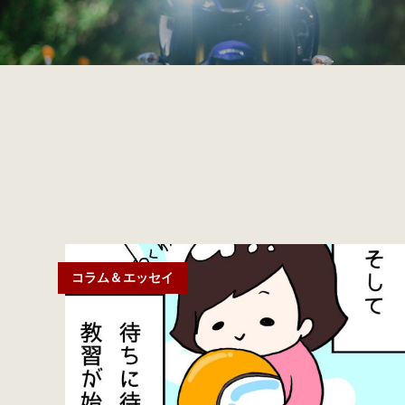
コラム＆エッセイ