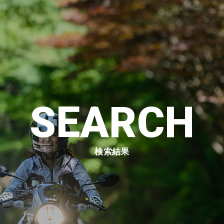
SEARCH
検索結果