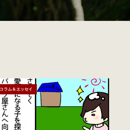
コラム＆エッセイ