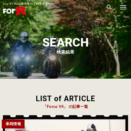
レッドバロンからすべてのライダーへ
SEARCH
検索結果
LIST of ARTICLE
「Force V4」 の記事一覧
車両情報