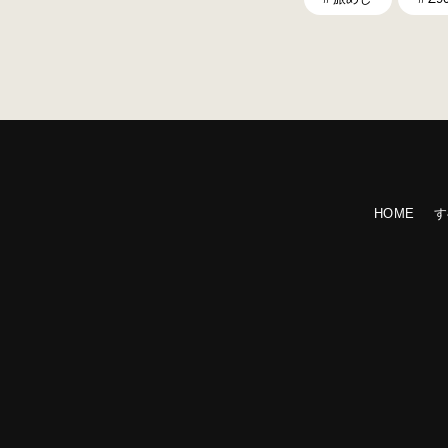
HOME
す