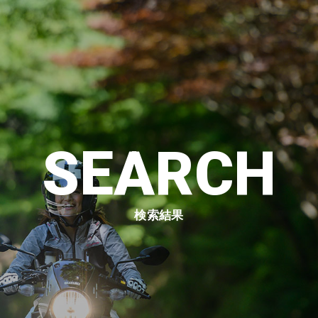
SEARCH
検索結果