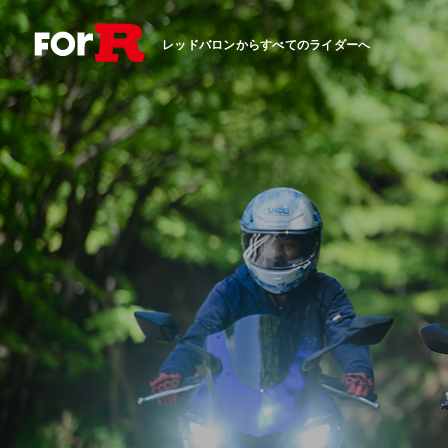
レッドバロンからすべてのライダーへ