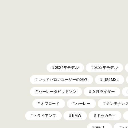
2024年モデル
2023年モデル
レッドバロンユーザーの利点
那須MSL
ハーレーダビッドソン
女性ライダー
オフロード
ハーレー
メンテナン
トライアンフ
BMW
ドゥカティ
旅めし
Z9