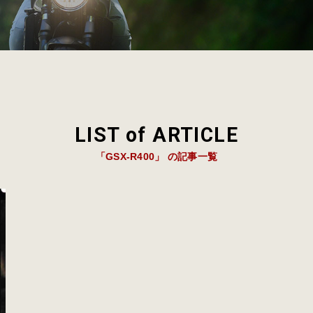
LIST of ARTICLE
「GSX-R400」 の記事一覧