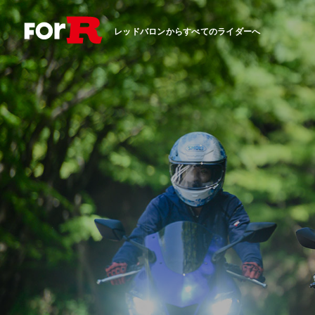
レッドバロンからすべてのライダーへ