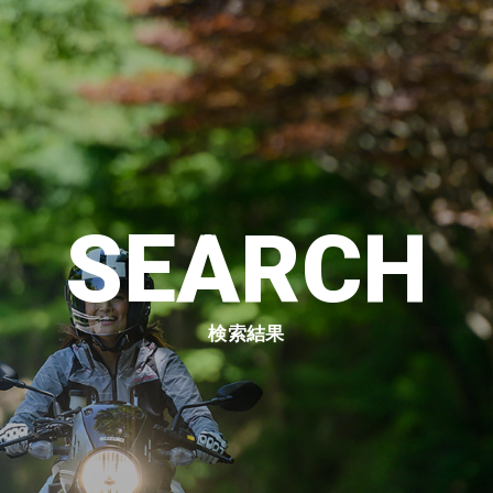
SEARCH
検索結果