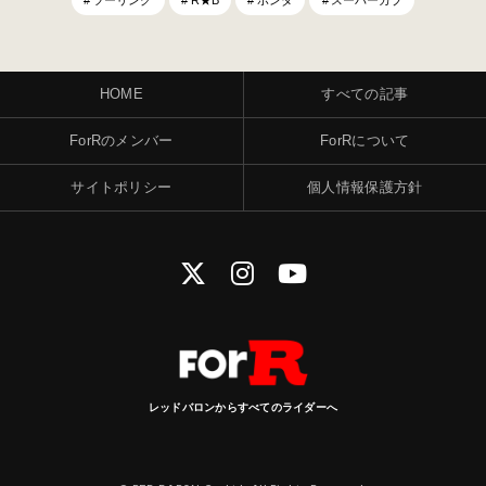
HOME
すべての記事
ForRのメンバー
ForRについて
サイトポリシー
個人情報保護方針
レッドバロンからすべてのライダーへ