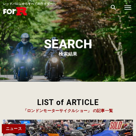
レッドバロンからすべてのライダーへ
SEARCH
検索結果
LIST of ARTICLE
「ロンドンモーターサイクルショー」 の記事一覧
ニュース