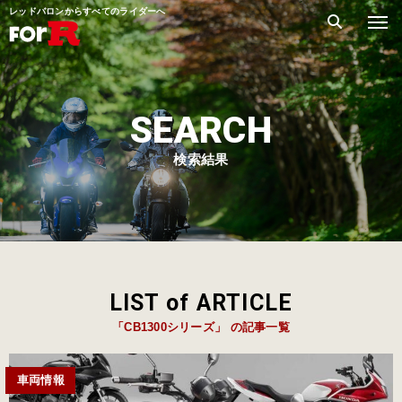
レッドバロンからすべてのライダーへ
SEARCH
検索結果
LIST of ARTICLE
「CB1300シリーズ」 の記事一覧
車両情報