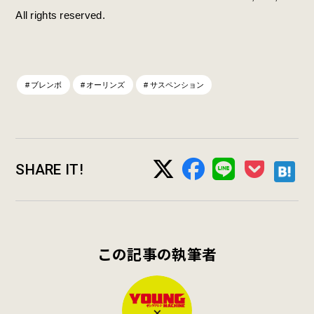
All rights reserved.
ブレンボ
オーリンズ
サスペンション
SHARE IT!
この記事の執筆者