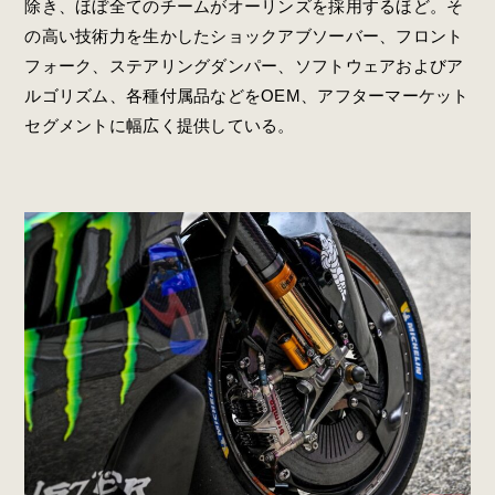
除き、ほぼ全てのチームがオーリンズを採用するほど。そ
の高い技術力を生かしたショックアブソーバー、フロント
フォーク、ステアリングダンパー、ソフトウェアおよびア
ルゴリズム、各種付属品などをOEM、アフターマーケット
セグメントに幅広く提供している。