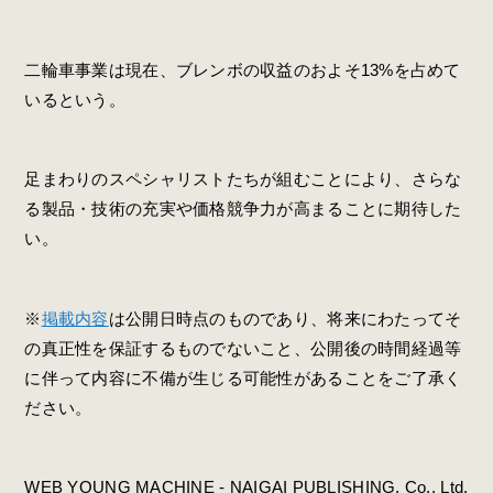
二輪車事業は現在、ブレンボの収益のおよそ13%を占めて
いるという。
足まわりのスペシャリストたちが組むことにより、さらな
る製品・技術の充実や価格競争力が高まることに期待した
い。
※
掲載内容
は公開日時点のものであり、将来にわたってそ
の真正性を保証するものでないこと、公開後の時間経過等
に伴って内容に不備が生じる可能性があることをご了承く
ださい。
WEB YOUNG MACHINE - NAIGAI PUBLISHING, Co., Ltd.