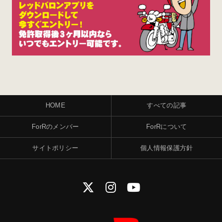
HOME
すべての記事
ForRのメンバー
ForRについて
サイトポリシー
個人情報保護方針