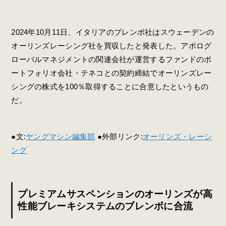
2024年10月11日、イタリアのブレンボ社はスウェーデンの
オーリンズレーシング社を買収したと発表した。アポログ
ローバルマネジメントの関連会社が運営するファンドのポ
ートフォリオ会社・テネコとの契約締結でオーリンズレー
シングの株式を100％取得することに合意したというもの
だ。
●文:
ヤングマシン編集部
●外部リンク:
オーリンズ・レーシ
ング
プレミアムサスペンションのオーリンズが高
性能ブレーキシステムのブレンボに合流