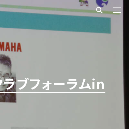
ラブフォーラムin