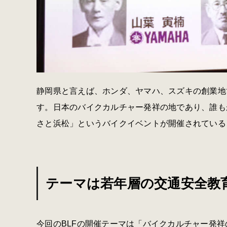
静岡県と言えば、ホンダ、ヤマハ、スズキの創業地
す。日本のバイクカルチャー発祥の地であり、誰も
さと浜松」というバイクイベントが開催されている
テーマは若年層の交通安全教
今回のBLFの開催テーマは「バイクカルチャー発