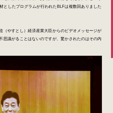
材としたプログラムが行われたBLFは複数回ありました
康稔（やすとし）経済産業大臣からのビデオメッセージが
で不思議がることはないのですが、驚かされたのはその内