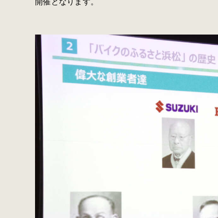
開催となります。