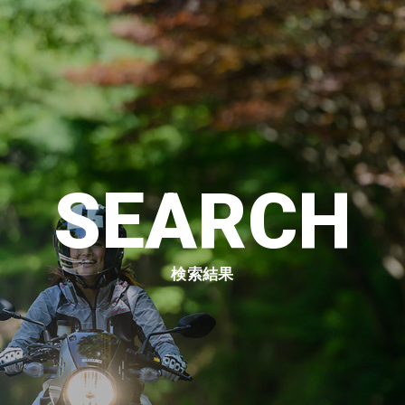
SEARCH
検索結果