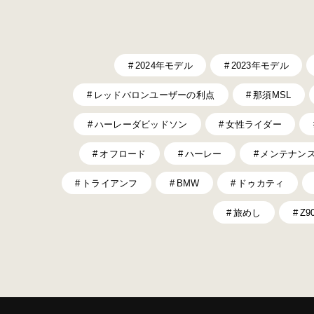
2024年モデル
2023年モデル
レッドバロンユーザーの利点
那須MSL
ハーレーダビッドソン
女性ライダー
オフロード
ハーレー
メンテナン
トライアンフ
BMW
ドゥカティ
旅めし
Z9