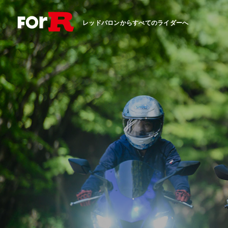
レッドバロンからすべてのライダーへ