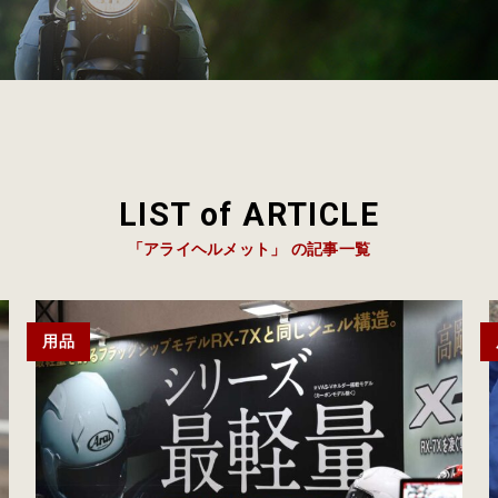
LIST of ARTICLE
「アライヘルメット」 の記事一覧
用品