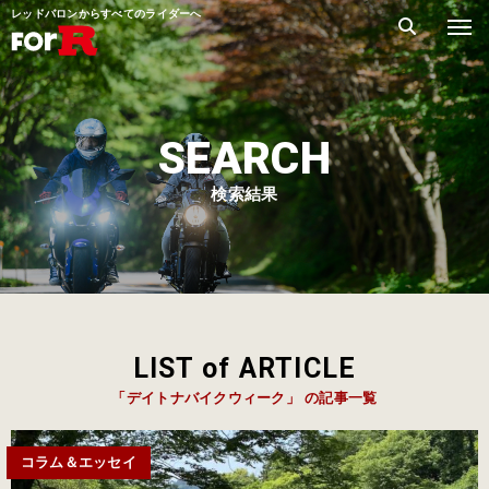
レッドバロンからすべてのライダーへ
SEARCH
検索結果
LIST of ARTICLE
「デイトナバイクウィーク」 の記事一覧
コラム＆エッセイ