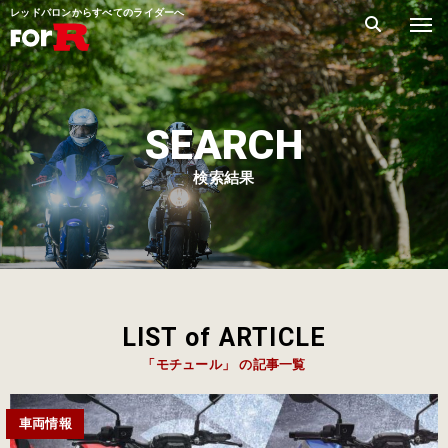
レッドバロンからすべてのライダーへ
SEARCH
検索結果
LIST of ARTICLE
「モチュール」 の記事一覧
車両情報