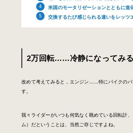
米国のモータリゼーションとともに進化
交換するたび感じられる違いをレッツ
2万回転……冷静になってみ
改めて考えてみると，エンジン……特にバイクのパ
す。
我々ライダーがいつも何気なく眺めている回転計、
ム）だということは、当然ご存じですよね。