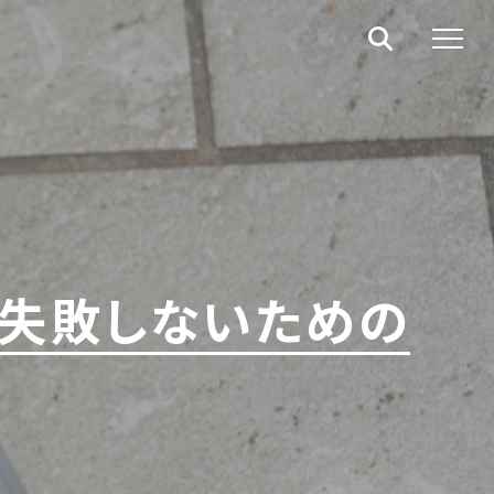
 失敗しないための