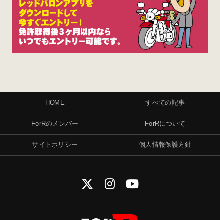
HOME
すべての記事
ForRのメンバー
ForRについて
サイトポリシー
個人情報保護方針