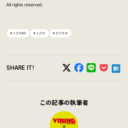
All rights reserved.
メグロK3
メグロ
カワサキ
SHARE IT!
この記事の執筆者