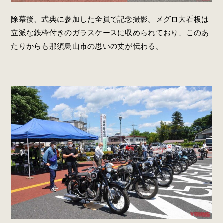
除幕後、式典に参加した全員で記念撮影。メグロ大看板は
立派な鉄枠付きのガラスケースに収められており、このあ
たりからも那須烏山市の思いの丈が伝わる。