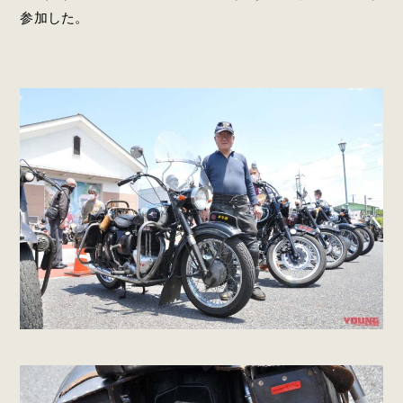
参加した。