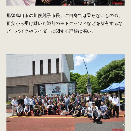
那須烏山市の川俣純子市長。ご自身では乗らないものの、
祖父から受け継いだ戦前のモトグッツィなどを所有するな
ど、バイクやライダーに関する理解は深い。