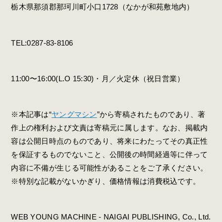
栃木県那須郡那珂川町小口1728（なかが和苑敷地内）
TEL:0287-83-8106
11:00〜16:00
(L.O 15:30)
・月／火定休（祝日営業）
※本記事は“
ヤングマシン
”から寄稿されたものであり、著
作上の権利および文責は寄稿元に属します。なお、掲載内
容は公開日時点のものであり、将来にわたってその真正性
を保証するものでないこと、公開後の時間経過等に伴って
内容に不備が生じる可能性があることをご了承ください。
※特別な記載がないかぎり、価格情報は消費税込です。
WEB YOUNG MACHINE - NAIGAI PUBLISHING, Co., Ltd.