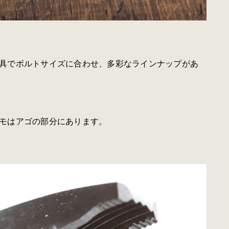
具でボルトサイズに合わせ、多彩なラインナップがあ
モはアゴの部分にあります。