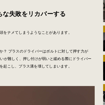
がちな失敗をリカバーする
頭をナメてしまうようなことがあります。
か？ プラスのドライバーはボルトに対して押す力が
扱いが難しく、押し付けが弱いと緩める際にドライバー
を起こし、プラス溝を壊してしまいます。