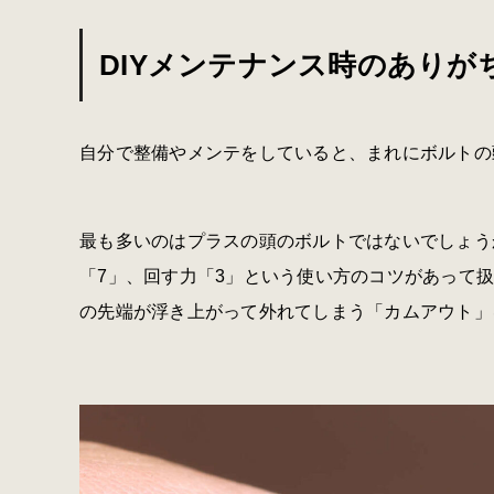
DIYメンテナンス時のあり
自分で整備やメンテをしていると、まれにボルトの
最も多いのはプラスの頭のボルトではないでしょう
「7」、回す力「3」という使い方のコツがあって
の先端が浮き上がって外れてしまう「カムアウト」