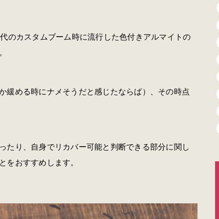
年代のカスタムブーム時に流行した色付きアルマイトの
。
か緩める時にナメそうだと感じたならば）、その時点
ったり、自身でリカバー可能と判断できる部分に関し
とをおすすめします。