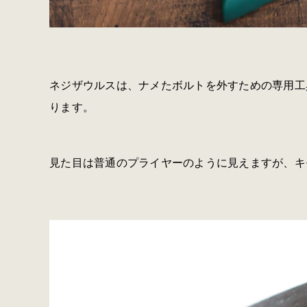
ネジザウルスは、ナメたボルトを外すための専用工
ります。
見た目は普通のプライヤーのように見えますが、キ