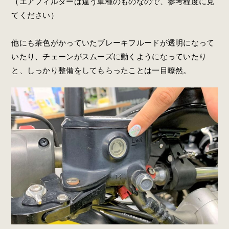
（エアフィルターは違う車種のものなので、参考程度に見
てください）
他にも茶色がかっていたブレーキフルードが透明になって
いたり、チェーンがスムーズに動くようになっていたり
と、しっかり整備をしてもらったことは一目瞭然。