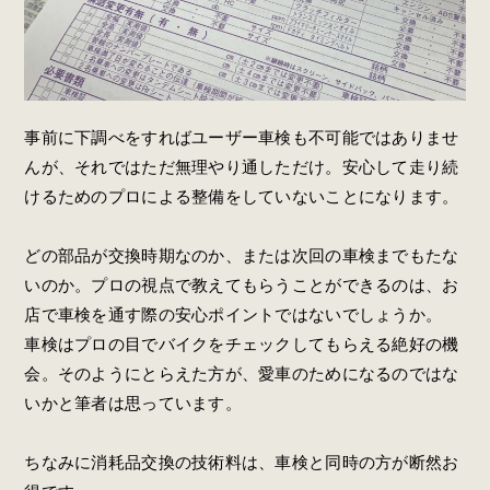
事前に下調べをすればユーザー車検も不可能ではありませ
んが、それではただ無理やり通しただけ。安心して走り続
けるためのプロによる整備をしていないことになります。
どの部品が交換時期なのか、または次回の車検までもたな
いのか。プロの視点で教えてもらうことができるのは、お
店で車検を通す際の安心ポイントではないでしょうか。
車検はプロの目でバイクをチェックしてもらえる絶好の機
会。そのようにとらえた方が、愛車のためになるのではな
いかと筆者は思っています。
ちなみに消耗品交換の技術料は、車検と同時の方が断然お