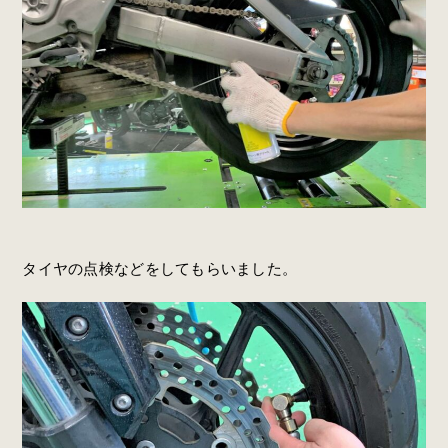
タイヤの点検などをしてもらいました。