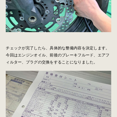
チェックが完了したら、具体的な整備内容を決定します。
今回はエンジンオイル、前後のブレーキフルード、エアフ
ィルター、プラグの交換をすることになりました。