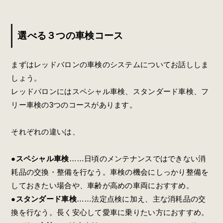
選べる３つの車検コース
まずはレッドバロンの車検のシステムについてお話ししま
しょう。
レッドバロンにはスペシャル車検、スタンダード車検、フ
リー車検の
3つのコース
があります。
それぞれの違いは、
●スペシャル車検
……日頃のメンテナンスではできない消
耗品の交換・整備を行なう。車検の機会にしっかり整備を
しておきたい場合や、車齢が高めの車両におすすめ。
●スタンダード車検
……法定点検に加え、主な消耗品の交
換を行なう。長く安心して愛車に乗りたい方におすすめ。