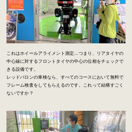
これは
ホイールアライメント測定…
つまり、
リアタイヤの
中心線に対するフロントタイヤの中心の位相を
チェックで
きる設備です。
レッドバロンの車検なら、すべてのコースにおいて無料で
フレーム検査をしてもらえるのです。これって結構すごく
ないですか？