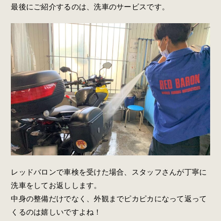
最後にご紹介するのは、洗車のサービスです。
レッドバロンで車検を受けた場合、スタッフさんが丁寧に
洗車をしてお返しします。
中身の整備だけでなく、外観までピカピカになって返って
くるのは嬉しいですよね！