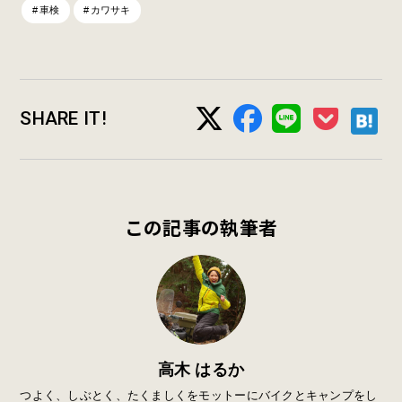
車検
カワサキ
SHARE IT!
この記事の執筆者
高木 はるか
つよく、しぶとく、たくましくをモットーにバイクとキャンプをし