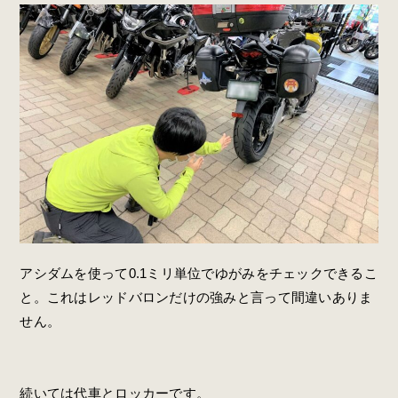
アシダムを使って0.1ミリ単位でゆがみをチェックできるこ
と。これはレッドバロンだけの強みと言って間違いありま
せん。
続いては代車とロッカーです。