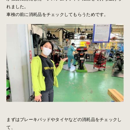
れました。
車検の前に消耗品をチェックしてもらうためです。
まずはブレーキパッドやタイヤなどの消耗品をチェックし
て、