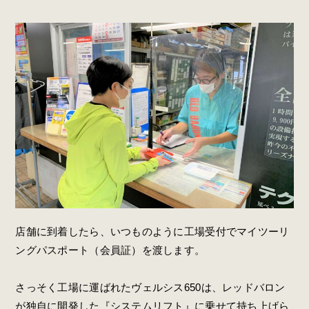
店舗に到着したら、いつものように工場受付でマイツーリ
ングパスポート（会員証）を渡します。
さっそく工場に運ばれたヴェルシス650は、レッドバロン
が独自に開発した『システムリフト』に乗せて持ち上げら