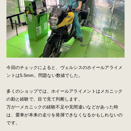
今回のチェックによると、ヴェルシスのホイールアライメ
ントは
5.5mm。
問題ない数値でした。
多くのショップでは、ホイールアライメントはメカニック
の勘と経験で、目で見て判断します。
万が一メカニックの経験不足や見間違いなどがあった時
は、愛車が本来の走りを発揮できなくなるかもしれないの
です。