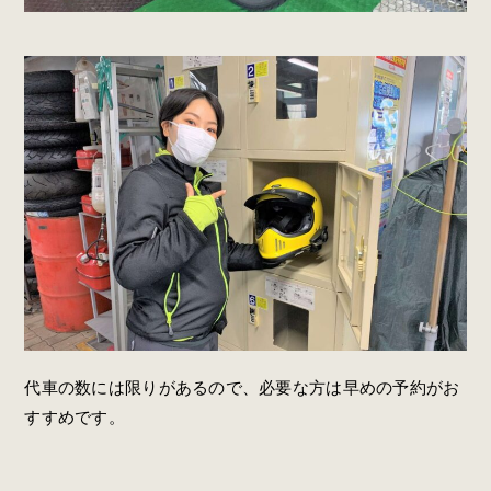
代車の数には限りがあるので、必要な方は早めの予約がお
すすめです。