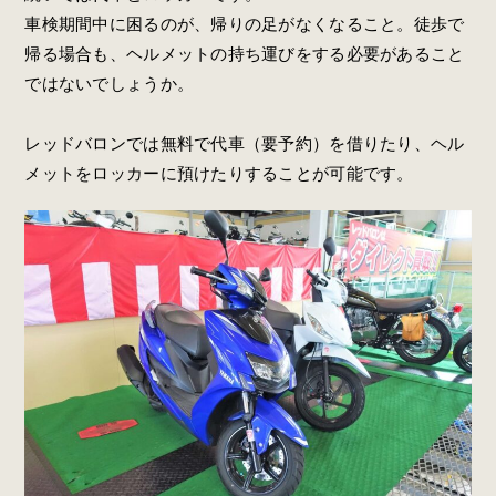
車検期間中に困るのが、帰りの足がなくなること。徒歩で
帰る場合も、ヘルメットの持ち運びをする必要があること
ではないでしょうか。
レッドバロンでは無料で代車（要予約）を借りたり、ヘル
メットをロッカーに預けたりすることが可能です。