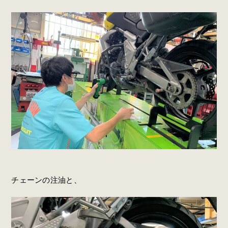
チェーンの注油と、