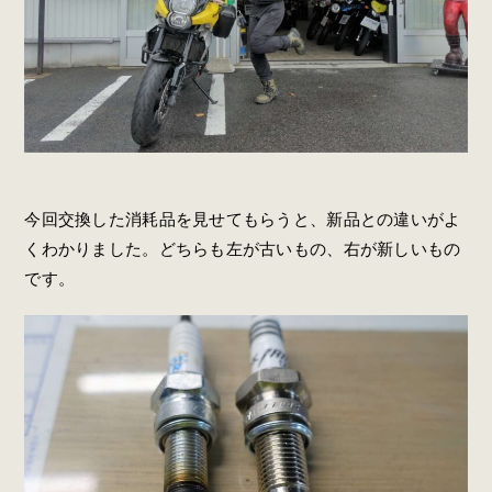
今回交換した消耗品を見せてもらうと、新品との違いがよ
くわかりました。どちらも左が古いもの、右が新しいもの
です。