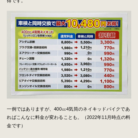
得です。
一例ではありますが、400㏄4気筒のネイキッドバイクであ
ればこんなに料金が変わることも。（2022年11月時点の料
金です）