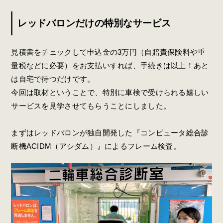
レッドバロンだけの特別なサービス
見積書をチェックして申込金の3万円（
自賠責保険料や重
量税などに必要
）をお支払いすれば、手続きは以上！あと
は自宅で待つだけです。
今回は取材ということで、特別に車検で受けられる嬉しい
サービスを見学させてもらうことにしました。
まずはレッドバロンが独自開発した
『コンピュータ総合診
断機ACIDM（アシダム）』によるフレーム検査。