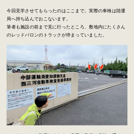
今回見学させてもらったのはここまで。実際の車検は陸運
局へ持ち込んでおこないます。
筆者も施設の前まで見に行ったところ、敷地内にたくさん
のレッドバロンのトラックが停まっていました。