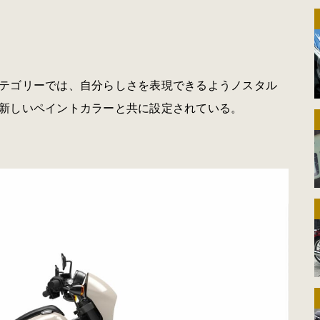
テゴリーでは、自分らしさを表現できるようノスタル
新しいペイントカラーと共に設定されている。