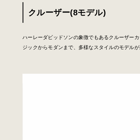
クルーザー(8モデル)
ハーレーダビッドソンの象徴でもあるクルーザーカ
ジックからモダンまで、多様なスタイルのモデルが