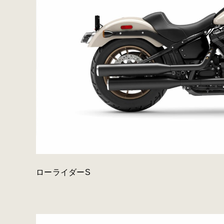
ローライダーS