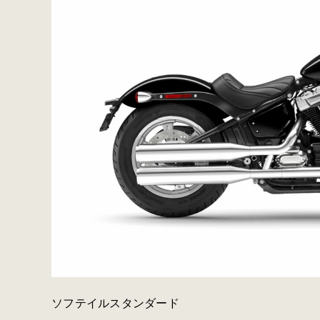
ソフテイルスタンダード