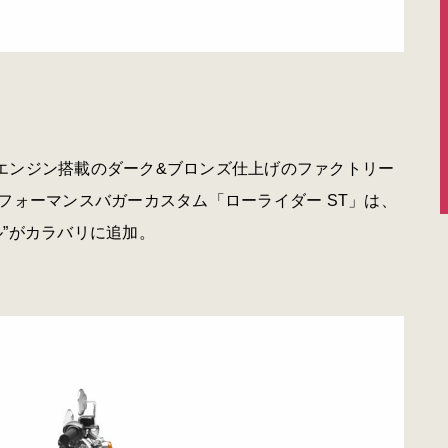
ン）エンジン搭載のダーク&ブロンズ仕上げのファクトリー
フォーマンスバガーカスタム「ローライダー ST」は、
”がカラバリに追加。