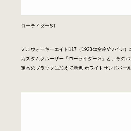
ローライダーST
ミルウォーキーエイト117（1923cc空冷Vツイ
カスタムクルーザー「ローライダー S」と、そのパ
定番のブラックに加えて新色“ホワイトサンドパール