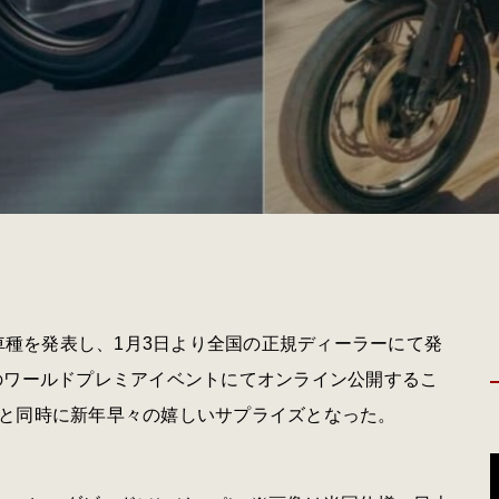
9車種を発表し、1月3日より全国の正規ディーラーにて発
からのワールドプレミアイベントにてオンライン公開するこ
と同時に新年早々の嬉しいサプライズとなった。