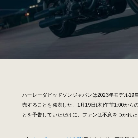
ハーレーダビッドソンジャパンは2023年モデル1
売することを発表した。1月19日(木)午前1:00
とを予告していただけに、ファンは不意をつかれた