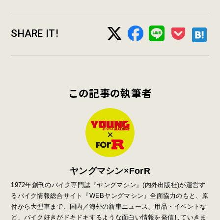
SHARE IT!
この記事の執筆者
ヤングマシン×ForR
1972年創刊のバイク専門誌『ヤングマシン』
(
内外出版社
)
が運営す
るバイク情報総合サイト『
WEB
ヤングマシン』全面協力のもと、原
付から大型車まで、国内／海外の新車ニュース、用品・イベントな
ど、バイク好きがドキドキするような面白い情報を発信していきま