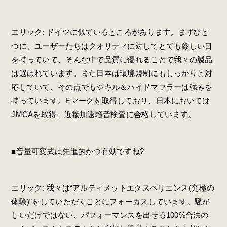
エリック: ドイツに似ているところがあります。まずひと
つに、ユーザーたちはクオリティに対してとても厳しい目
を持っていて、そんな中で品質に優れることで我々の製品
は選ばれています。また日本は環境規制にもしっかりと対
応していて、その点でもジキル＆ハイドマフラーは強みを
持っています。Eマークを取得しており、日本においては
JMCAを取得、近接加速騒音検査に合格しています。
■音量可変式は先進的かつ有効ですね?
エリック: 我々は“アルティメットエクスペリエンス(究極の
体験)”をしていただくことにフォーカスしています。騒が
しいだけではない、パフォーマンスを出せる100%合法の