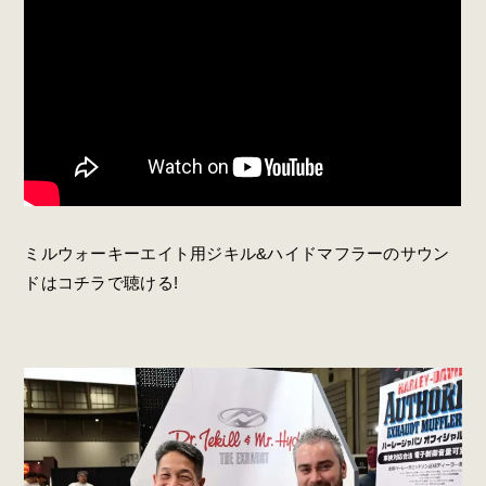
ミルウォーキーエイト用ジキル&ハイドマフラーのサウン
ドはコチラで聴ける!