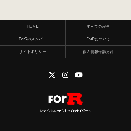
HOME
すべての記事
ForRのメンバー
ForRについて
サイトポリシー
個人情報保護方針
レッドバロンからすべてのライダーへ