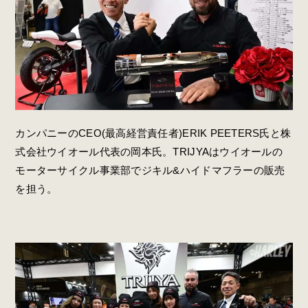
カンパニーのCEO(最高経営責任者)ERIK PEETERS氏と株
式会社ウイオール代表の岡本氏。TRIJYAはウイオールの
モーターサイクル事業部でジキル&ハイドマフラーの販売
を担う。