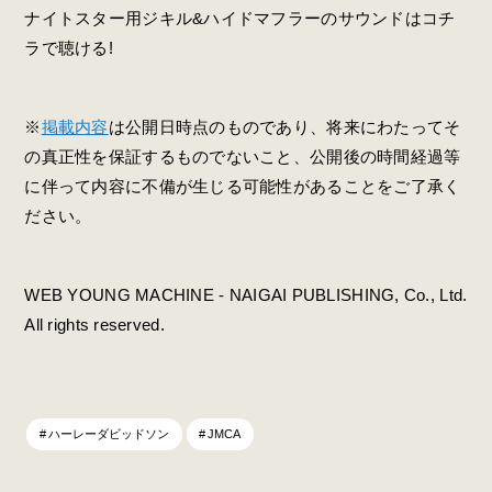
ナイトスター用ジキル&ハイドマフラーのサウンドはコチ
ラで聴ける!
※
掲載内容
は公開日時点のものであり、将来にわたってそ
の真正性を保証するものでないこと、公開後の時間経過等
に伴って内容に不備が生じる可能性があることをご了承く
ださい。
WEB YOUNG MACHINE - NAIGAI PUBLISHING, Co., Ltd.
All rights reserved.
ハーレーダビッドソン
JMCA