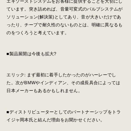
エキゾーストシステムをお客様に提供することを大切にし
ています。突き詰めれば、音量可変式のバルブシステムが
ソリューション(解決策)としてあり、音が大きいだけであ
ったり、チープで耐久性のないものとは、明確に異なるも
のをつくろうと考えています。
■製品展開は今後も拡大?
エリック: まず最初に着手したかったのがハーレーでし
た。次がBMWやインディアン、その成長具合によっては
日本メーカーもあるかもしれません。
■ディストリビューターとしてのパートナーシップをトラ
イジャ岡本氏と結んだ理由をお聞かせください。