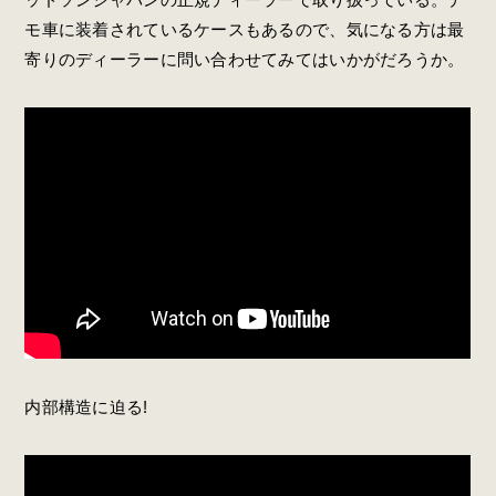
モ車に装着されているケースもあるので、気になる方は最
寄りのディーラーに問い合わせてみてはいかがだろうか。
内部構造に迫る!