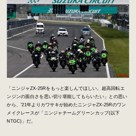
「ニンジャZX-25Rをもっと楽しんでほしい。超高回転エ
ンジンの面白さを思い切り堪能してもらいたい」との思い
から、’21年よりカワサキが始めたニンジャZX-25Rのワン
メイクレースが「ニンジャチームグリーンカップ(以下
NTGC)」だ。