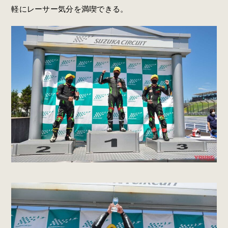
軽にレーサー気分を満喫できる。