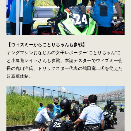
【ウィズミーからことりちゃんも参戦】
ヤングマシンおなじみの女子レポーター”ことりちゃん”こ
と小鳥遊レイラさんも参戦。本誌テスターでウィズミー会
長の丸山浩氏、トリックスター代表の鶴田竜二氏を従えた
超豪華体制。