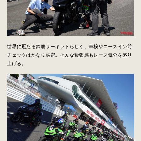
世界に冠たる鈴鹿サーキットらしく、車検やコースイン前
チェックはかなり厳密。そんな緊張感もレース気分を盛り
上げる。