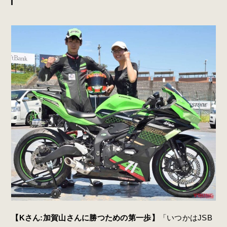
【Kさん:加賀山さんに勝つための第一歩】
「いつかはJSB