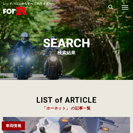
レッドバロンからすべてのライダーへ
SEARCH
検索結果
LIST of ARTICLE
「ホーネット」 の記事一覧
車両情報