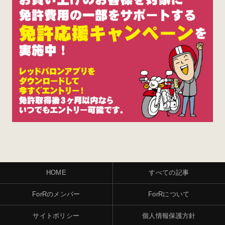
HOME
すべての記事
ForRのメンバー
ForRについて
サイトポリシー
個人情報保護方針