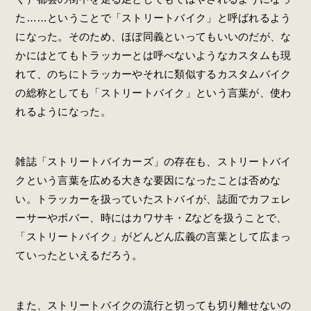
た……ということで「ストリートバイク」と呼ばれるよう
になった。そのため、ほぼ同義といってもいいのだが、な
かにはとてもトラッカーとは呼べないようなカスタムも現
れて、のちにトラッカーやそれに類似するカスタムバイク
の総称としても「ストリートバイク」という言葉が、使わ
れるようになった。
雑誌「ストリートバイカーズ」の存在も、ストリートバイ
クという言葉を広める大きな要因になったことは否めな
い。トラッカーを扱っていたストバイが、誌面でカフェレ
ーサーやボバー、時にはカワサキ・Zなどを扱うことで、
「ストリートバイク」がどんどん広義の言葉として広まっ
ていったといえるだろう。
また、ストリートバイクの流行と切っても切り離せないの