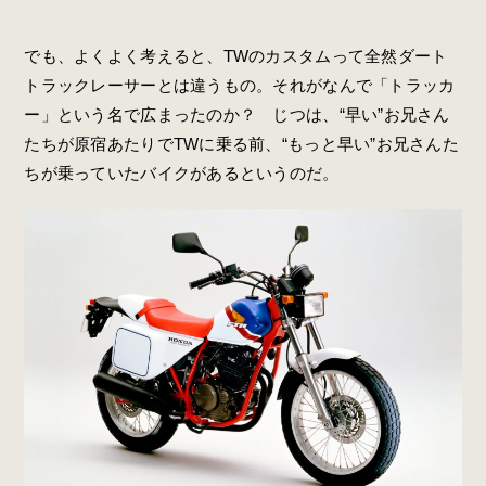
でも、よくよく考えると、TWのカスタムって全然ダート
トラックレーサーとは違うもの。それがなんで「トラッカ
ー」という名で広まったのか？ じつは、“早い”お兄さん
たちが原宿あたりでTWに乗る前、“もっと早い”お兄さんた
ちが乗っていたバイクがあるというのだ。