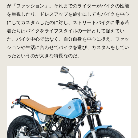
が「ファッション」。それまでのライダーがバイクの性能
を重視したり、ドレスアップを施すにしてもバイクを中心
にしてカスタムしたのに対し、ストリートバイクに乗る若
者たちはバイクをライフスタイルの一部として捉えてい
た。バイク中心ではなく、自分自身を中心に捉え、ファッ
ションや生活に合わせてバイクを選び、カスタムをしてい
ったというのが大きな特長なのだ。