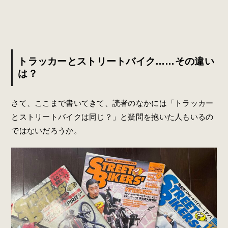
トラッカーとストリートバイク……その違い
は？
さて、ここまで書いてきて、読者のなかには「トラッカー
とストリートバイクは同じ？」と疑問を抱いた人もいるの
ではないだろうか。