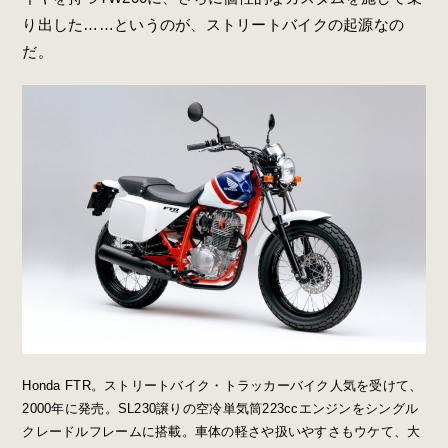
り出した……というのが、ストリートバイクの起源なの
だ。
Honda FTR。ストリートバイク・トラッカーバイク人気を受けて、
2000年に発売。SL230譲りの空冷単気筒223ccエンジンをシングル
クレードルフレームに搭載。車体の軽さや扱いやすさもウケて、大