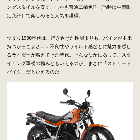
ングスタイルを安く、しかも普通二輪免許（当時は中型限
定免許）で楽しめると人気を獲得。
つまり1990年代は、行き過ぎた性能よりも、バイクが本来
持つかっこよさ……不良性やワイルド感などに魅力を感じ
るライダーが増えてきた時代。そんななかにあって、スタ
イリング重視の極みともいえるのが、まさに「ストリート
バイク」だといえるのだ。