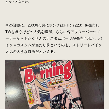
ヒットとなった。
その証拠に、2000年9月にホンダはFTR（223）を発売し、
TWを凌ぐほどの人気を獲得。さらに各アフターパーツメ
ーカーからもたくさんのカスタムパーツが発売された。バ
イク＝カスタムが当たり前というのも、ストリートバイク
人気の大きな特徴だといえる。