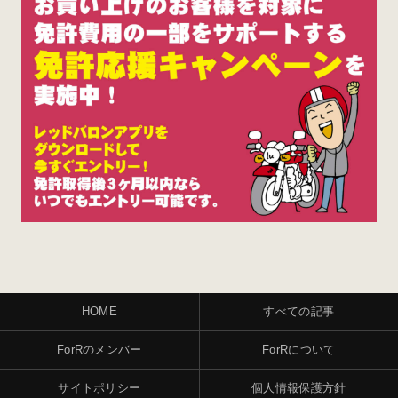
HOME
すべての記事
ForRのメンバー
ForRについて
サイトポリシー
個人情報保護方針