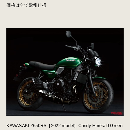
価格は全て欧州仕様
KAWASAKI Z650RS［2022 model］Candy Emerald Green