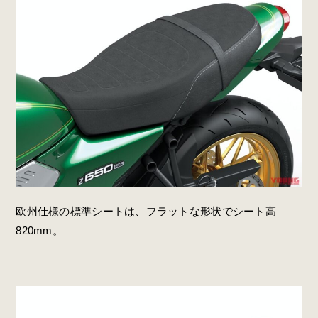
欧州仕様の標準シートは、フラットな形状でシート高
820mm。