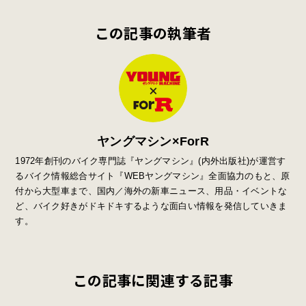
この記事の執筆者
ヤングマシン×ForR
1972年創刊のバイク専門誌『ヤングマシン』
(
内外出版社
)
が運営す
るバイク情報総合サイト『
WEB
ヤングマシン』全面協力のもと、原
付から大型車まで、国内／海外の新車ニュース、用品・イベントな
ど、バイク好きがドキドキするような面白い情報を発信していきま
す。
この記事に関連する記事