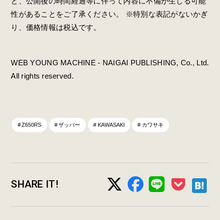
と、公開後の時間経過等に伴って内容に不備が生じる可能
性があることをご了承ください。 ※特別な表記がないかぎ
り、価格情報は税込です。
WEB YOUNG MACHINE - NAIGAI PUBLISHING, Co., Ltd.
All rights reserved.
Z650RS
ザッパー
KAWASAKI
カワサキ
SHARE IT!