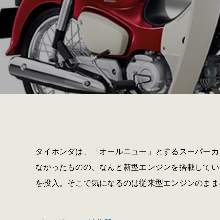
タイホンダは、「オールニュー」とするスーパーカブ
なかったものの、なんと新型エンジンを搭載してい
を投入。そこで気になるのは従来型エンジンのまま