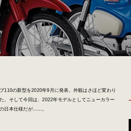
110の新型を2020年9月に発表。外観はさほど変わり
た。そして今回は、2022年モデルとしてニューカラー
の日本仕様だが……。