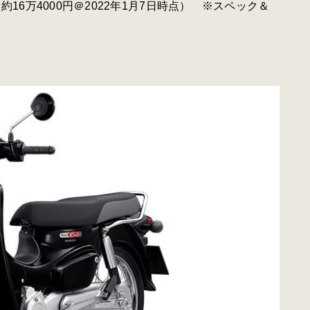
バーツ（約16万4000円＠2022年1月7日時点） ※スペック＆