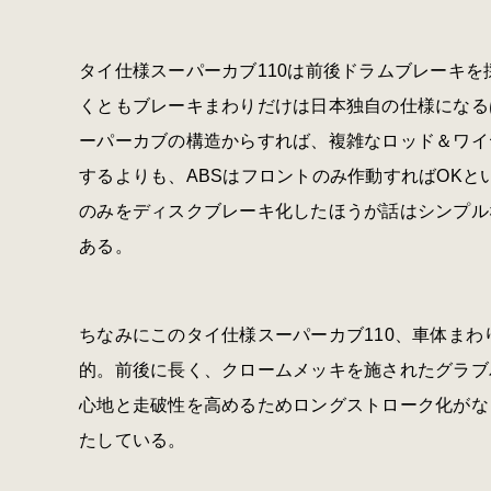
タイ仕様スーパーカブ110は前後ドラムブレーキを
くともブレーキまわりだけは日本独自の仕様になる
ーパーカブの構造からすれば、複雑なロッド＆ワイ
するよりも、ABSはフロントのみ作動すればOK
のみをディスクブレーキ化したほうが話はシンプル
ある。
ちなみにこのタイ仕様スーパーカブ110、車体まわ
的。前後に長く、クロームメッキを施されたグラブ
心地と走破性を高めるためロングストローク化がな
たしている。