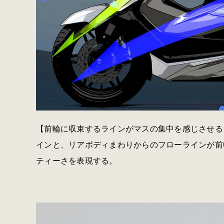
【前輪に収束するラインがマスの集中を感じさせる
インと、リアボディまわりからのフローラインが前
ティーさを表現する。