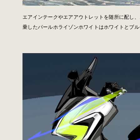
エアインテークやエアアウトレットを随所に配し、
乗したパールホライゾンホワイトはホワイトとブル