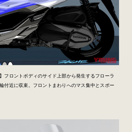
】フロントボディのサイド上部から発生するフローラ
輪付近に収束。フロントまわりへのマス集中とスポー