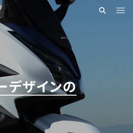
ーデザインの