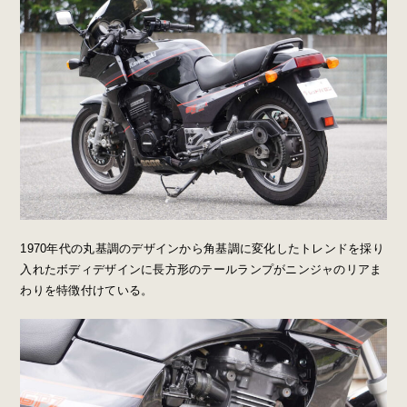
1970年代の丸基調のデザインから角基調に変化したトレンドを採り
入れたボディデザインに長方形のテールランプがニンジャのリアま
わりを特徴付けている。