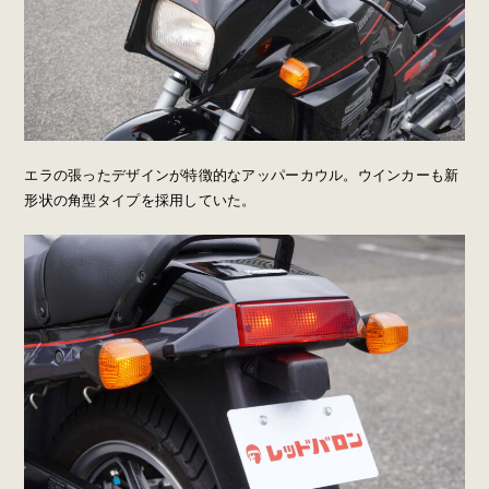
エラの張ったデザインが特徴的なアッパーカウル。ウインカーも新
形状の角型タイプを採用していた。