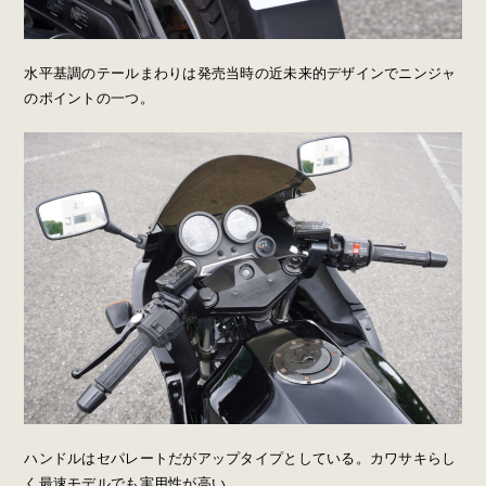
水平基調のテールまわりは発売当時の近未来的デザインでニンジャ
のポイントの一つ。
ハンドルはセパレートだがアップタイプとしている。カワサキらし
く最速モデルでも実用性が高い。