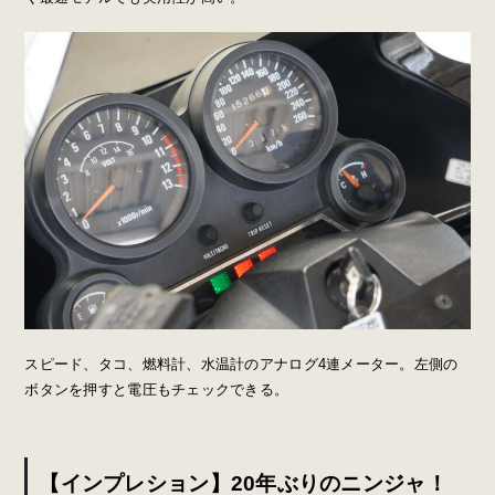
スピード、タコ、燃料計、水温計のアナログ4連メーター。左側の
ボタンを押すと電圧もチェックできる。
【インプレション】20年ぶりのニンジャ！