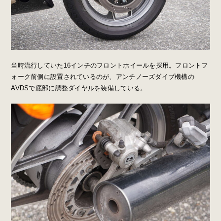
当時流行していた16インチのフロントホイールを採用。フロントフ
ォーク前側に設置されているのが、アンチノーズダイブ機構の
AVDSで底部に調整ダイヤルを装備している。