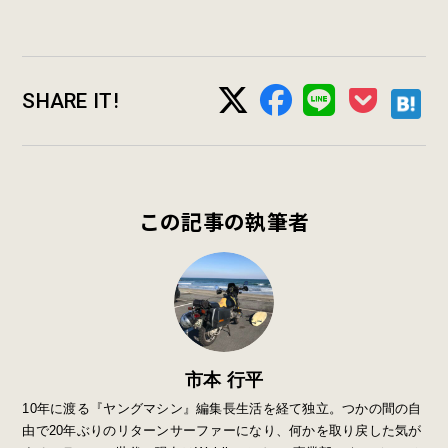
SHARE IT!
この記事の執筆者
市本 行平
10年に渡る『ヤングマシン』編集長生活を経て独立。つかの間の自
由で20年ぶりのリターンサーファーになり、何かを取り戻した気が