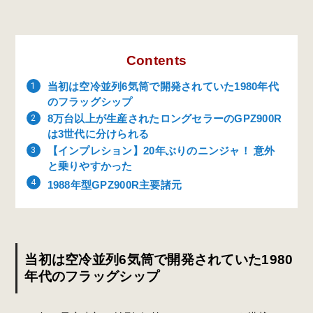
Contents
当初は空冷並列6気筒で開発されていた1980年代
のフラッグシップ
8万台以上が生産されたロングセラーのGPZ900R
は3世代に分けられる
【インプレション】20年ぶりのニンジャ！ 意外
と乗りやすかった
1988年型GPZ900R主要諸元
当初は空冷並列6気筒で開発されていた1980
年代のフラッグシップ