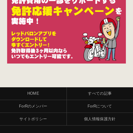
HOME
すべての記事
ForRのメンバー
ForRについて
サイトポリシー
個人情報保護方針