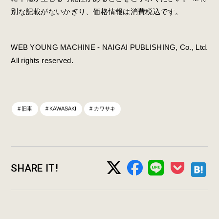
別な記載がないかぎり、価格情報は消費税込です。
WEB YOUNG MACHINE - NAIGAI PUBLISHING, Co., Ltd.
All rights reserved.
旧車
KAWASAKI
カワサキ
SHARE IT!